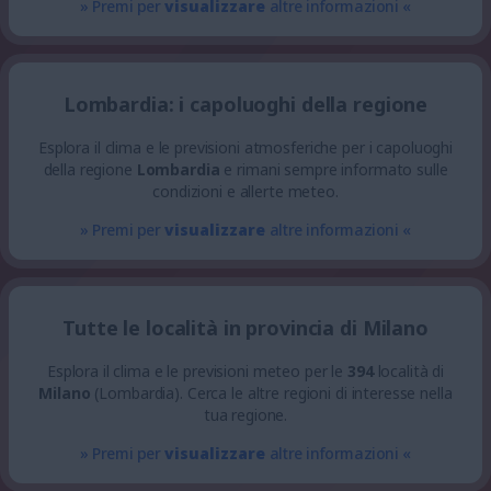
» Premi per
visualizzare
altre informazioni «
Lombardia: i capoluoghi della regione
Esplora il clima e le previsioni atmosferiche per i capoluoghi
della regione
Lombardia
e rimani sempre informato sulle
condizioni e allerte meteo.
» Premi per
visualizzare
altre informazioni «
Tutte le località in provincia di Milano
Esplora il clima e le previsioni meteo per le
394
località di
Milano
(Lombardia). Cerca le altre regioni di interesse nella
tua regione.
» Premi per
visualizzare
altre informazioni «