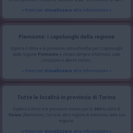
» Premi per
visualizzare
altre informazioni «
Piemonte: i capoluoghi della regione
Esplora il clima e le previsioni atmosferiche per i capoluoghi
della regione
Piemonte
e rimani sempre informato sulle
condizioni e allerte meteo.
» Premi per
visualizzare
altre informazioni «
Tutte le località in provincia di Torino
Esplora il clima e le previsioni meteo per le
364
località di
Torino
(Piemonte). Cerca le altre regioni di interesse nella tua
regione.
» Premi per
visualizzare
altre informazioni «